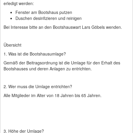
erledigt werden:
Fenster am Bootshaus putzen
Duschen desinfizieren und reinigen
Bei Interesse bitte an den Bootshauswart Lars Göbels wenden.
Übersicht
1. Was ist die Bootshausumlage?
Gemäß der Beitragsordnung ist die Umlage für den Erhalt des
Bootshauses und deren Anlagen zu entrichten.
2. Wer muss die Umlage entrichten?
Alle Mitglieder im Alter von 18 Jahren bis 65 Jahren.
3. Höhe der Umlage?