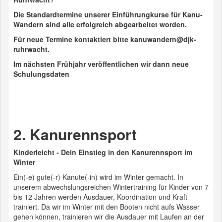
Die Standardtermine unserer Einführungkurse für Kanu-
Wandern sind alle erfolgreich abgearbeitet worden.
Für neue Termine kontaktiert bitte kanuwandern@djk-
ruhrwacht.
Im nächsten Frühjahr veröffentlichen wir dann neue
Schulungsdaten
2. Kanurennsport
Kinderleicht - Dein Einstieg in den Kanurennsport im
Winter
Ein(-e) gute(-r) Kanute(-in) wird im Winter gemacht. In
unserem abwechslungsreichen Wintertraining für Kinder von 7
bis 12 Jahren werden Ausdauer, Koordination und Kraft
trainiert. Da wir im Winter mit den Booten nicht aufs Wasser
gehen können, trainieren wir die Ausdauer mit Laufen an der