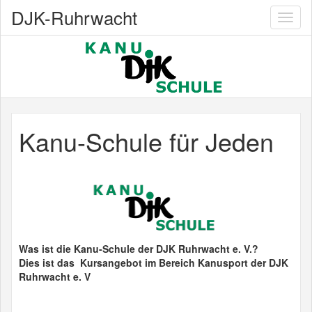
DJK-Ruhrwacht
Toggl
naviga
Kanu-Schule für Jeden
Was ist die Kanu-Schule der DJK Ruhrwacht e. V.?
Dies ist das Kursangebot im Bereich Kanusport der DJK
Ruhrwacht e. V