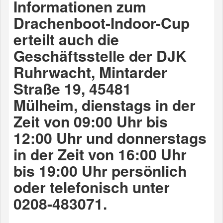
Informationen zum
Drachenboot-Indoor-Cup
erteilt auch die
Geschäftsstelle der DJK
Ruhrwacht, Mintarder
Straße 19, 45481
Mülheim, dienstags in der
Zeit von 09:00 Uhr bis
12:00 Uhr und donnerstags
in der Zeit von 16:00 Uhr
bis 19:00 Uhr persönlich
oder telefonisch unter
0208-483071.