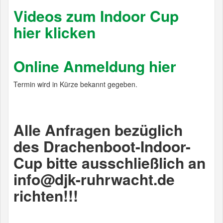
Videos zum Indoor Cup
hier klicken
Online Anmeldung hier
Termin wird in Kürze bekannt gegeben.
Alle Anfragen bezüglich
des Drachenboot-Indoor-
Cup bitte ausschließlich an
info@djk-ruhrwacht.de
richten!!!