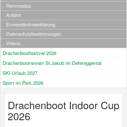
Rennmodus
Anfahrt
Einverständniserklärung
Datenschutzbestimmungen
Videos
Drachenbootfestival 2026
Drachenbootrennen St.Jakob im Defereggental
SKI-Urlaub 2027
Sport im Park 2026
Drachenboot Indoor Cup
2026