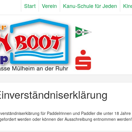
Start
Verein
Kanu-Schule für Jeden
Kin
inverständniserklärung
verständniserklärung für Paddelrinnen und Paddler die unter 18 Jahre 
gefordert werden oder können der Ausschreibung entnommen werden!