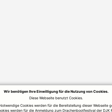
Wir benötigen Ihre Einwilligung für die Nutzung von Cookies.
Diese Webseite benutzt Cookies.
Notwendige Cookies werden für die Bereitstellung dieser Webseite g
ookies werden für die Anmeldung zum Drachenbootfestival der DJK 