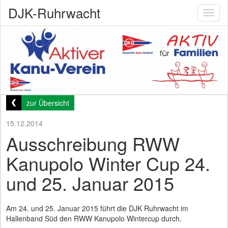
DJK-Ruhrwacht
Toggl
naviga
zur Übersicht
15.12.2014
Ausschreibung RWW
Kanupolo Winter Cup 24.
und 25. Januar 2015
Am 24. und 25. Januar 2015 führt die DJK Ruhrwacht im
Hallenband Süd den RWW Kanupolo Wintercup durch.