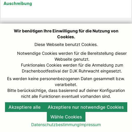
Auschreibung
© DJK-Ruhrwacht 2026
Impressum
Wir benötigen Ihre Einwilligung für die Nutzung von
Cookies.
Diese Webseite benutzt Cookies.
Notwendige Cookies werden für die Bereitstellung dieser
Webseite genutzt.
Funktionales Cookies werden für die Anmeldung zum
Drachenbootfestival der DJK Ruhrwacht eingesetzt.
Es werden keine personenbezogenen Daten gesammelt bzw.
verarbeitet.
Bitte berücksichtige, dass basierend auf deiner Konfiguration
nicht alle Funktionen eventuell vorhanden sind.
Akzeptiere alle
Akzeptiere nur notwendige Cookies
Wähle Cookies
Datenschutzbestimmung
Impressum