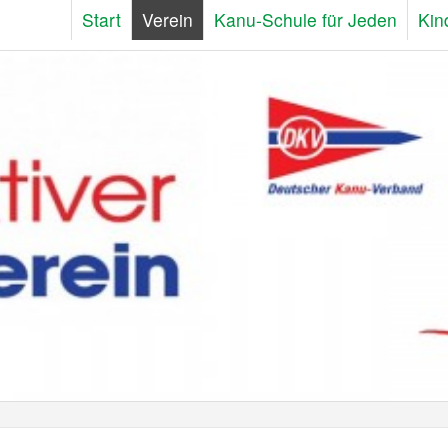
Start
Verein
Kanu-Schule für Jeden
Kin