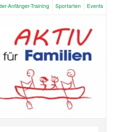
der-Anfänger-Training
Sportarten
Events