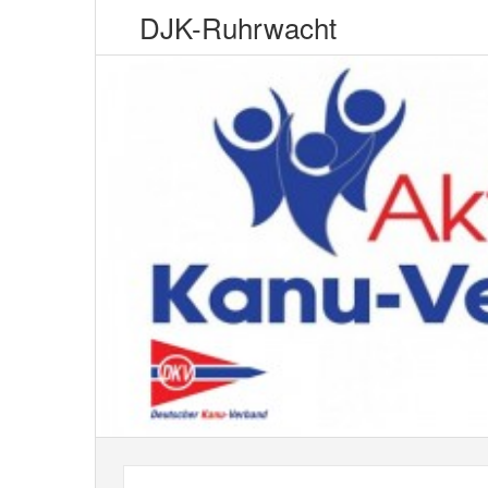
DJK-Ruhrwacht