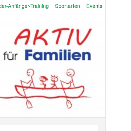
der-Anfänger-Training
Sportarten
Events