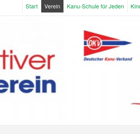
Start
Verein
Kanu-Schule für Jeden
Kin