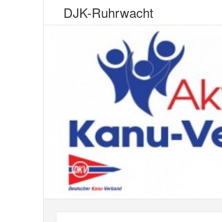
DJK-Ruhrwacht