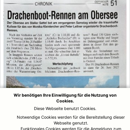
Wir benötigen Ihre Einwilligung für die Nutzung von
Cookies.
Diese Webseite benutzt Cookies.
Notwendige Cookies werden für die Bereitstellung dieser
Webseite genutzt.
Funktionales Cookies werden für die Anmeldung zum