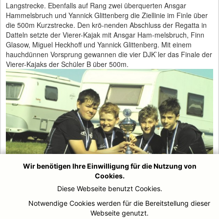
Langstrecke. Ebenfalls auf Rang zwei überquerten Ansgar
Hammelsbruch und Yannick Glittenberg die Ziellinie im Finle über
die 500m Kurzstrecke. Den krö-nenden Abschluss der Regatta in
Datteln setzte der Vierer-Kajak mit Ansgar Ham-melsbruch, Finn
Glasow, Miguel Heckhoff und Yannick Glittenberg. Mit einem
hauchdünnen Vorsprung gewannen die vier DJK`ler das Finale der
Vierer-Kajaks der Schüler B über 500m.
Wir benötigen Ihre Einwilligung für die Nutzung von
Cookies.
Diese Webseite benutzt Cookies.
Notwendige Cookies werden für die Bereitstellung dieser
Webseite genutzt.