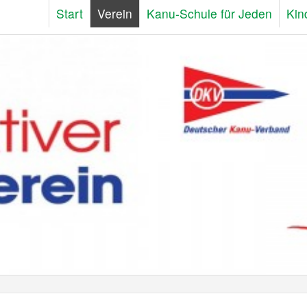
Start
Verein
Kanu-Schule für Jeden
Kin