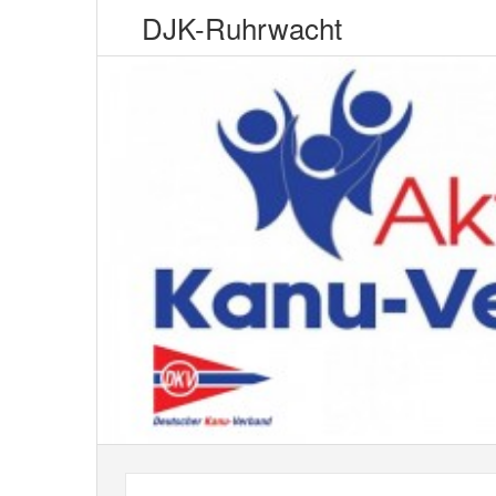
DJK-Ruhrwacht