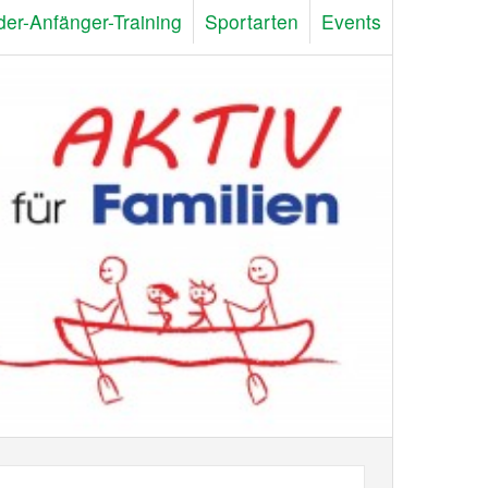
der-Anfänger-Training
Sportarten
Events