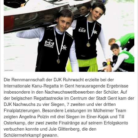
Die Rennmannschaft der DJK Ruhrwacht erzielte bei der
Internationale Kanu-Regatta in Gent herausragende Ergebnisse
insbesondere in den Nachwuchswettbewerben der Schüler. Auf
der belgischen Regattastrecke im Centrum der Stadt Gent kam der
DJK Nachwuchs zu vier Siegen, 7 zweiten und vier dritten
Finalplatzierungen. Besondere Leistungen im Mülheimer Team
zeigten Angelina Polzin mit drei Siegen im Einer-Kajak und Till
Osterkamp, der zwei zweite Finalränge auf seinem Erfolgskonto
verbuchen konnte und Jule Glittenberg, die den
Schülermehrkampf gewann.