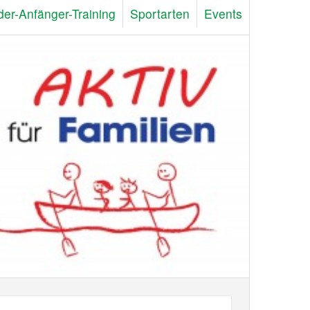
der-Anfänger-Training
Sportarten
Events