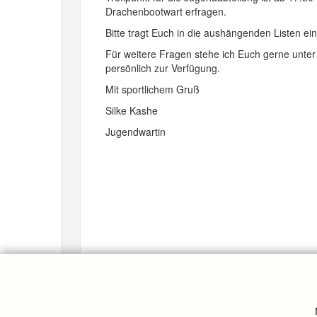
Drachenbootwart erfragen.
Bitte tragt Euch in die aushängenden Listen ei
Für weitere Fragen stehe ich Euch gerne unte
persönlich zur Verfügung.
Mit sportlichem Gruß
Silke Kashe
Jugendwartin