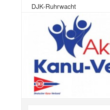
DJK-Ruhrwacht