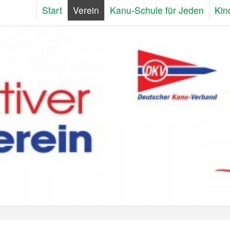
Start
Verein
Kanu-Schule für Jeden
Kin