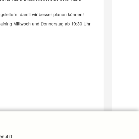
gsleitern, damit wir besser planen können!
raining Mittwoch und Donnerstag ab 19:30 Uhr
enutzt.