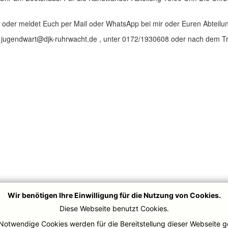
n oder meldet Euch per Mail oder WhatsApp bei mir oder Euren Abteilun
r jugendwart@djk-ruhrwacht.de , unter 0172/1930608 oder nach dem T
Wir benötigen Ihre Einwilligung für die Nutzung von Cookies.
Diese Webseite benutzt Cookies.
Notwendige Cookies werden für die Bereitstellung dieser Webseite g