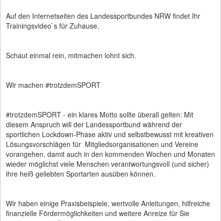
Auf den Internetseiten des Landessportbundes NRW findet Ihr
Trainingsvideo`s für Zuhause.
Schaut einmal rein, mitmachen lohnt sich.
Wir machen #trotzdemSPORT
#trotzdemSPORT - ein klares Motto sollte überall gelten: Mit
diesem Anspruch will der Landessportbund während der
sportlichen Lockdown-Phase aktiv und selbstbewusst mit kreativen
Lösungsvorschlägen für Mitgliedsorganisationen und Vereine
vorangehen, damit auch in den kommenden Wochen und Monaten
wieder möglichst viele Menschen verantwortungsvoll (und sicher)
ihre heiß geliebten Sportarten ausüben können.
Wir haben einige Praxisbeispiele, wertvolle Anleitungen, hilfreiche
finanzielle Fördermöglichkeiten und weitere Anreize für Sie