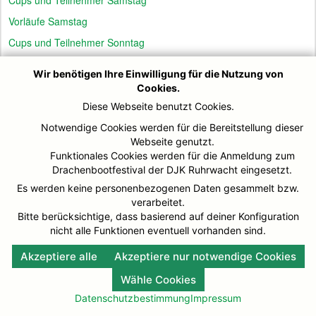
Vorläufe Samstag
Cups und Teilnehmer Sonntag
Vorläufe Sonntag
Wir benötigen Ihre Einwilligung für die Nutzung von
Cookies.
Diese Webseite benutzt Cookies.
© DJK-Ruhrwacht 2026
Impressum
Notwendige Cookies werden für die Bereitstellung dieser
Webseite genutzt.
Funktionales Cookies werden für die Anmeldung zum
Drachenbootfestival der DJK Ruhrwacht eingesetzt.
Es werden keine personenbezogenen Daten gesammelt bzw.
verarbeitet.
Bitte berücksichtige, dass basierend auf deiner Konfiguration
nicht alle Funktionen eventuell vorhanden sind.
Akzeptiere alle
Akzeptiere nur notwendige Cookies
Wähle Cookies
Datenschutzbestimmung
Impressum