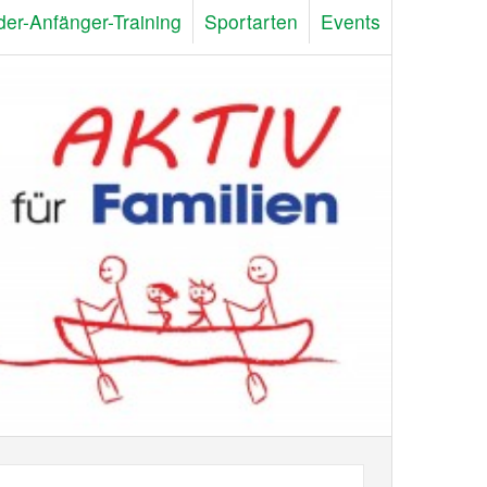
der-Anfänger-Training
Sportarten
Events