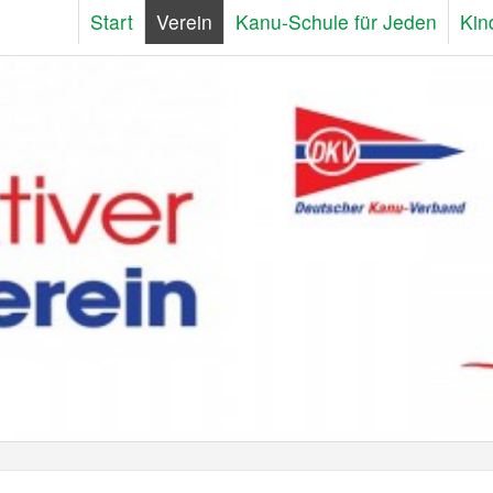
Start
Verein
Kanu-Schule für Jeden
Kin