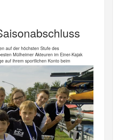
Saisonabschluss
en auf der höchsten Stufe des
 besten Mülheimer Akteuren im Einer-Kajak
ege auf ihrem sportlichen Konto beim