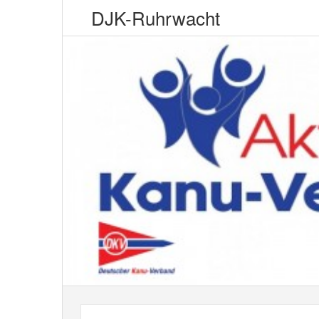
DJK-Ruhrwacht