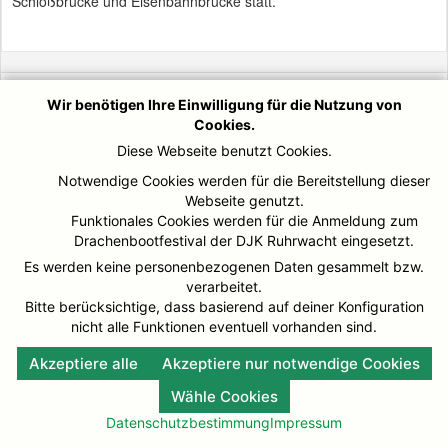
Schloßbrücke und Eisenbahnbrücke statt.
© DJK-Ruhrwacht 2026
Impressum
Wir benötigen Ihre Einwilligung für die Nutzung von
Cookies.
Diese Webseite benutzt Cookies.
Notwendige Cookies werden für die Bereitstellung dieser
Webseite genutzt.
Funktionales Cookies werden für die Anmeldung zum
Drachenbootfestival der DJK Ruhrwacht eingesetzt.
Es werden keine personenbezogenen Daten gesammelt bzw.
verarbeitet.
Bitte berücksichtige, dass basierend auf deiner Konfiguration
nicht alle Funktionen eventuell vorhanden sind.
Akzeptiere alle
Akzeptiere nur notwendige Cookies
Wähle Cookies
Datenschutzbestimmung
Impressum