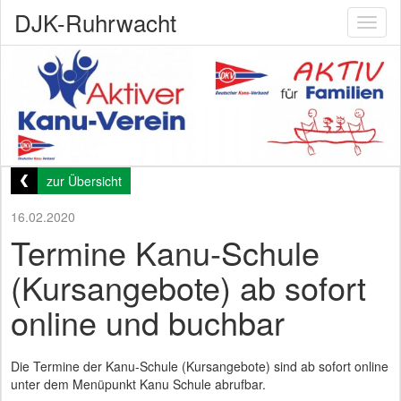
DJK-Ruhrwacht
Toggl
naviga
zur Übersicht
16.02.2020
Termine Kanu-Schule
(Kursangebote) ab sofort
online und buchbar
Die Termine der Kanu-Schule (Kursangebote) sind ab sofort online
unter dem Menüpunkt Kanu Schule abrufbar.