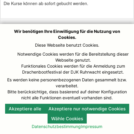
Die Kurse können ab sofort gebucht werden.
© DJK-Ruhrwacht 2026
Impressum
Wir benötigen Ihre Einwilligung für die Nutzung von
Cookies.
Diese Webseite benutzt Cookies.
Notwendige Cookies werden für die Bereitstellung dieser
Webseite genutzt.
Funktionales Cookies werden für die Anmeldung zum
Drachenbootfestival der DJK Ruhrwacht eingesetzt.
Es werden keine personenbezogenen Daten gesammelt bzw.
verarbeitet.
Bitte berücksichtige, dass basierend auf deiner Konfiguration
nicht alle Funktionen eventuell vorhanden sind.
Akzeptiere alle
Akzeptiere nur notwendige Cookies
Wähle Cookies
Datenschutzbestimmung
Impressum