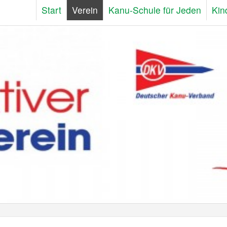
Start
Verein
Kanu-Schule für Jeden
Kin