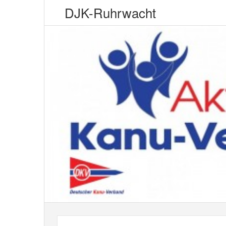
DJK-Ruhrwacht