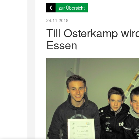
zur Übersicht
24.11.2018
Till Osterkamp wi
Essen