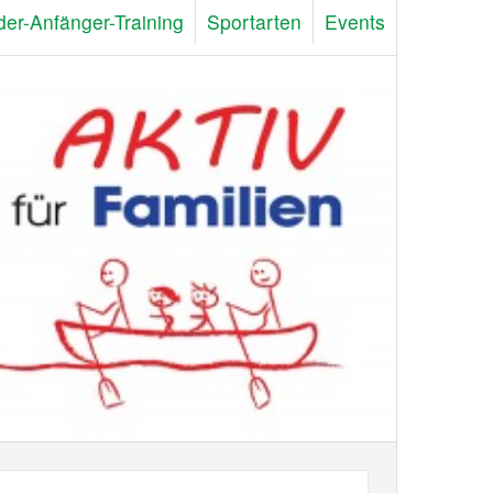
der-Anfänger-Training
Sportarten
Events