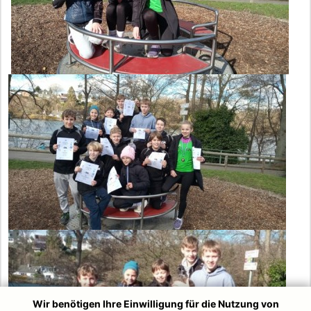
Wir benötigen Ihre Einwilligung für die Nutzung von