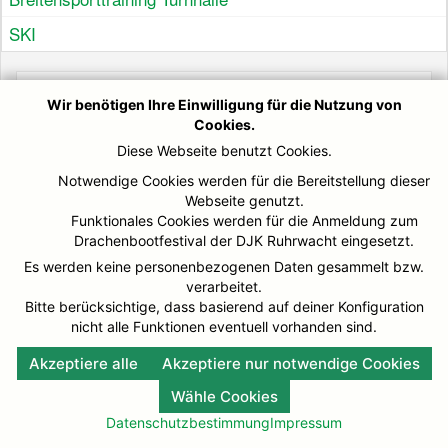
SKI
Termine
Wir benötigen Ihre Einwilligung für die Nutzung von
Cookies.
Diese Webseite benutzt Cookies.
Notwendige Cookies werden für die Bereitstellung dieser
Webseite genutzt.
Funktionales Cookies werden für die Anmeldung zum
© DJK-Ruhrwacht 2026
Impressum
Drachenbootfestival der DJK Ruhrwacht eingesetzt.
Es werden keine personenbezogenen Daten gesammelt bzw.
verarbeitet.
Bitte berücksichtige, dass basierend auf deiner Konfiguration
nicht alle Funktionen eventuell vorhanden sind.
Akzeptiere alle
Akzeptiere nur notwendige Cookies
Wähle Cookies
Datenschutzbestimmung
Impressum