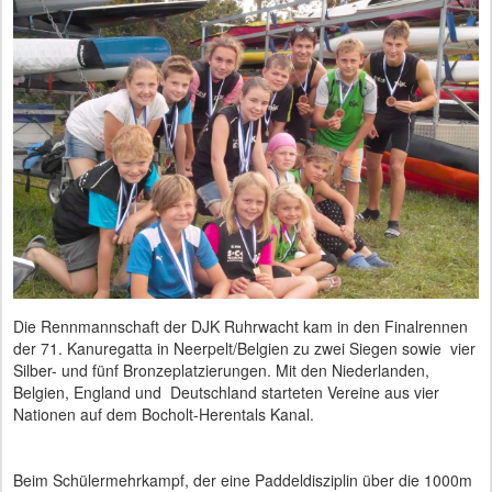
Die Rennmannschaft der DJK Ruhrwacht kam in den Finalrennen
der 71. Kanuregatta in Neerpelt/Belgien zu zwei Siegen sowie vier
Silber- und fünf Bronzeplatzierungen. Mit den Niederlanden,
Belgien, England und Deutschland starteten Vereine aus vier
Nationen auf dem Bocholt-Herentals Kanal.
Beim Schülermehrkampf, der eine Paddeldisziplin über die 1000m