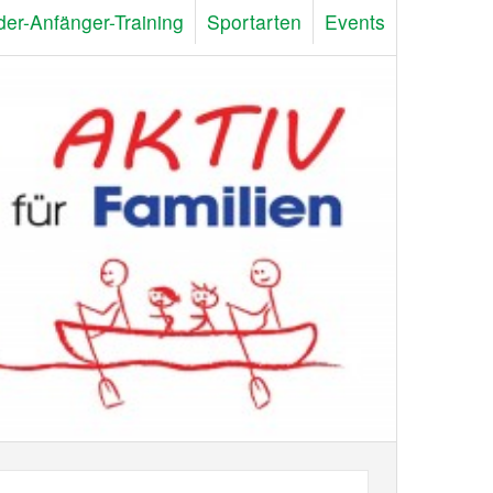
der-Anfänger-Training
Sportarten
Events