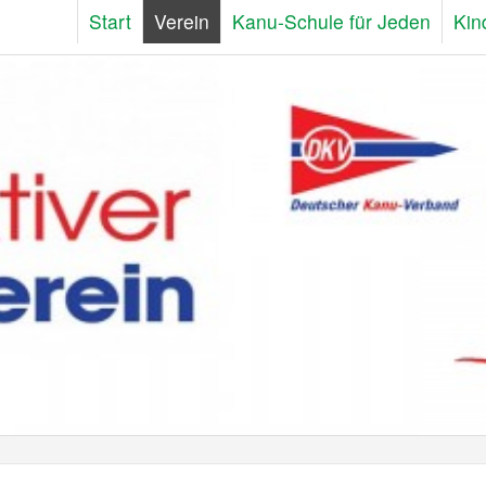
Start
Verein
Kanu-Schule für Jeden
Kin