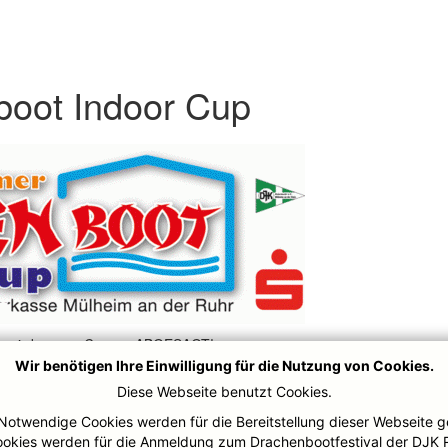
oot Indoor Cup
er wird wegen Corona ABGESAGT!
Wir benötigen Ihre Einwilligung für die Nutzung von Cookies.
Diese Webseite benutzt Cookies.
Notwendige Cookies werden für die Bereitstellung dieser Webseite g
ookies werden für die Anmeldung zum Drachenbootfestival der DJK 