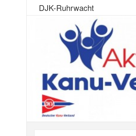
DJK-Ruhrwacht