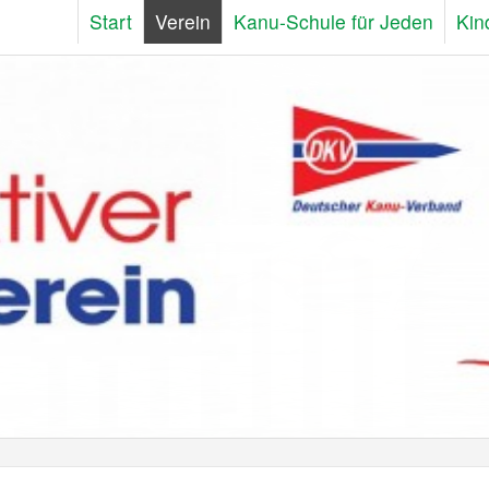
Start
Verein
Kanu-Schule für Jeden
Kin