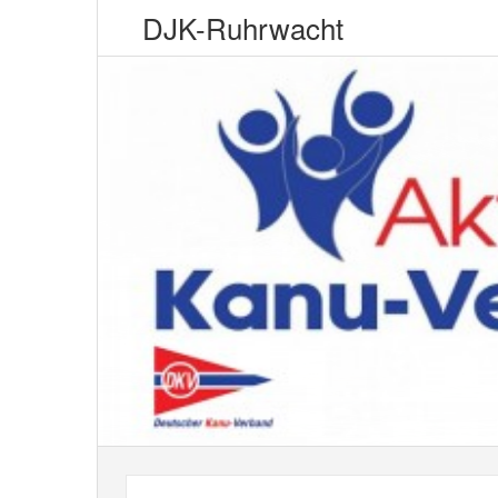
DJK-Ruhrwacht