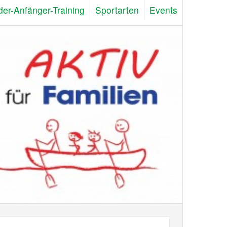
der-Anfänger-Training
Sportarten
Events