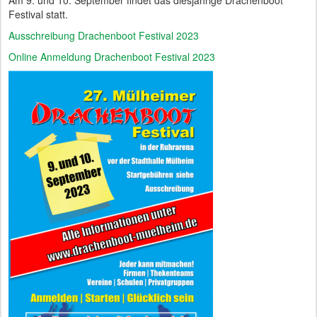
Festival statt.
Ausschreibung Drachenboot Festival 2023
Online Anmeldung Drachenboot Festival 2023