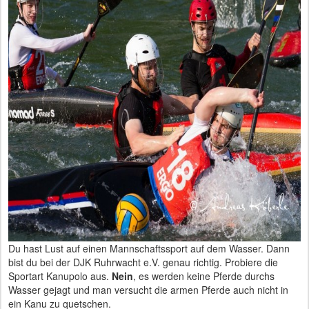
Du hast Lust auf einen Mannschaftssport auf dem Wasser. Dann
bist du bei der DJK Ruhrwacht e.V. genau richtig. Probiere die
Sportart Kanupolo aus.
Nein
, es werden keine Pferde durchs
Wasser gejagt und man versucht die armen Pferde auch nicht in
ein Kanu zu quetschen.