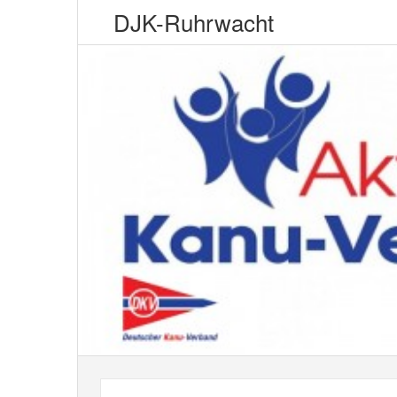
DJK-Ruhrwacht