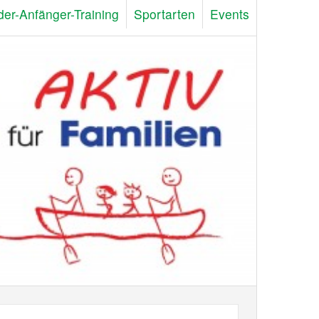
der-Anfänger-Training
Sportarten
Events