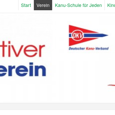
Start
Verein
Kanu-Schule für Jeden
Kin