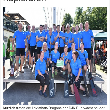
Kürzlich traten die Leviathan-Dragons der DJK Ruhrwacht bei der