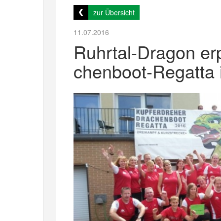
zur Übersicht
11.07.2016
Ruhrtal-Dragon erp
chenboot-Regatta 