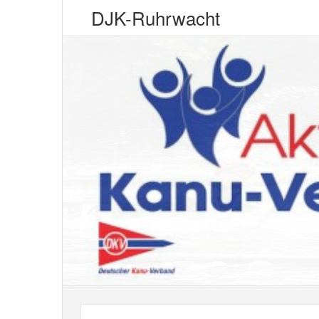
DJK-Ruhrwacht