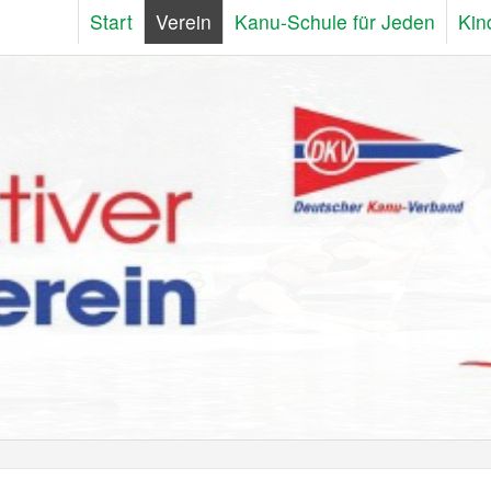
Start
Verein
Kanu-Schule für Jeden
Kin