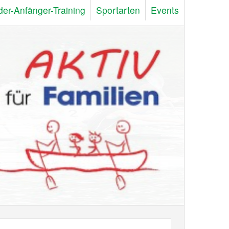
der-Anfänger-Training
Sportarten
Events