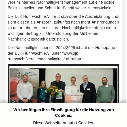
vereinsinternes Nachhaltigkeitsmanagement auf eine solide
Basis zu stellen und Schritt für Schritt weiter zu entwickeln.
Die DJK Ruhrwacht e.V. freut sich über die Auszeichnung und
sieht diesen als Ansporn, zukünftig noch mehr Anstrengungen
zu unternehmen, um mit ihrer Nachhaltigkeitsstrategie einen
wichtigen Beitrag zur Unterstützung der Mülheimer
Nachhaltigkeitspolitik darzustellen.
Der Nachhaltigkeitsbericht 2024/2025 ist auf der Homepage
der DJK Ruhrwacht e.V. unter "www.djk-
ruhrwacht/verein/nachhaltigkeit" abrufbar.
Wir benötigen Ihre Einwilligung für die Nutzung von
Cookies.
Diese Webseite benutzt Cookies.