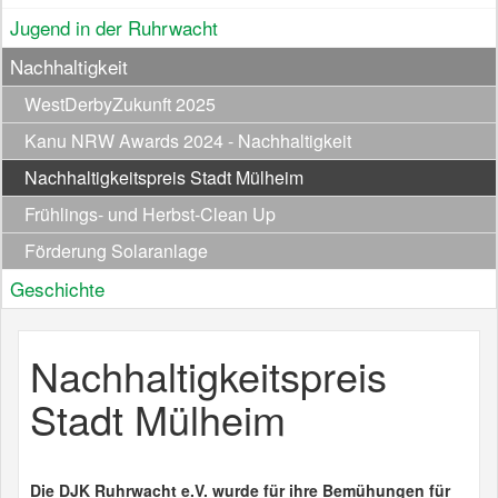
Jugend in der Ruhrwacht
Nachhaltigkeit
WestDerbyZukunft 2025
Kanu NRW Awards 2024 - Nachhaltigkeit
Nachhaltigkeitspreis Stadt Mülheim
Frühlings- und Herbst-Clean Up
Förderung Solaranlage
Geschichte
Nachhaltigkeitspreis
Stadt Mülheim
Die DJK Ruhrwacht e.V. wurde für ihre Bemühungen für